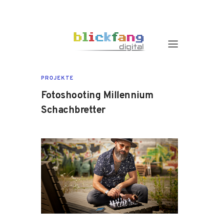
PROJEKTE
Fotoshooting Millennium
Schachbretter