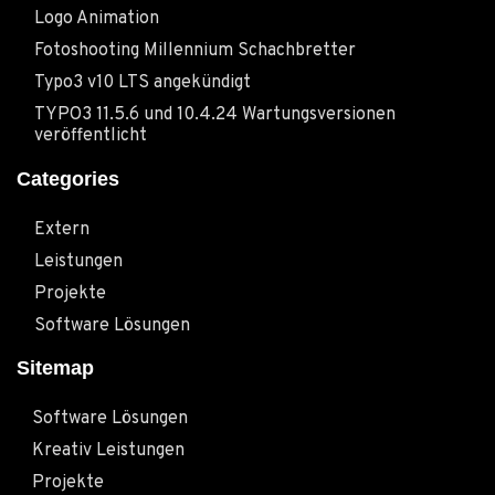
Logo Animation
Fotoshooting Millennium Schachbretter
Typo3 v10 LTS angekündigt
TYPO3 11.5.6 und 10.4.24 Wartungsversionen
veröffentlicht
Categories
Extern
Leistungen
Projekte
Software Lösungen
Sitemap
Software Lösungen
Kreativ Leistungen
Projekte