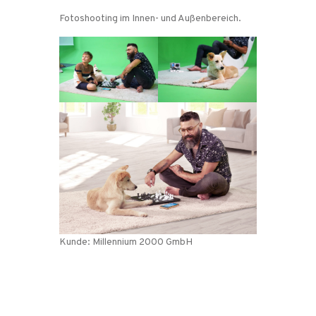
Fotoshooting im Innen- und Außenbereich.
Kunde: Millennium 2000 GmbH