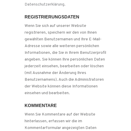
Datenschutzerklärung
.
REGISTRIERUNGSDATEN
Wenn Sie sich auf unserer Website
registrieren, speichern wir den von Ihnen
gewählten Benutzernamen und Ihre E-Mail-
Adresse sowie alle weiteren persönlichen
Informationen, die Sie in Ihrem Benutzerprofil
angeben. Sie können Ihre persönlichen Daten
jederzeit einsehen, bearbeiten oder löschen
(mit Ausnahme der Änderung Ihres
Benutzernamens). Auch die Administratoren
der Website können diese Informationen
einsehen und bearbeiten.
KOMMENTARE
Wenn Sie Kommentare auf der Website
hinterlassen, erfassen wir die im
Kommentarformular angezeigten Daten