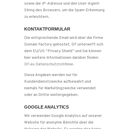
sowie die IP-Adresse und den User-Agent-
String des Browsers, um die Spam-Erkennung
zu erleichtern.
KONTAKTFORMULAR
Die entsprechende Email wird über die Firma
Domain Factory gehostet. DF unterwirft sich
dem EU/US “Privacy Shield” und Sie können
hier weitere Informationen darüber finden:
DF.eu Datenschutzrichtlinie
.
Diese Angaben werden nur für
Kundendienstzwecke aufbewahrt und
niemals für Marketingzwecke verwendet
oder an Dritte weitergegeben.
GOOGLE ANALYTICS
Wir verwenden Google Analytics auf unserer
Website für anonyme Berichte über die