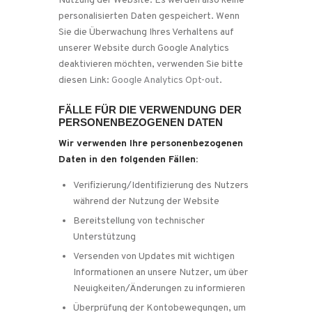
Nutzung der Website. Es werden also keine
personalisierten Daten gespeichert. Wenn
Sie die Überwachung Ihres Verhaltens auf
unserer Website durch Google Analytics
deaktivieren möchten, verwenden Sie bitte
diesen Link:
Google Analytics Opt-out
.
FÄLLE FÜR DIE VERWENDUNG DER
PERSONENBEZOGENEN DATEN
Wir verwenden Ihre personenbezogenen
Daten in den folgenden Fällen:
Verifizierung/Identifizierung des Nutzers
während der Nutzung der Website
Bereitstellung von technischer
Unterstützung
Versenden von Updates mit wichtigen
Informationen an unsere Nutzer, um über
Neuigkeiten/Änderungen zu informieren
Überprüfung der Kontobewegungen, um