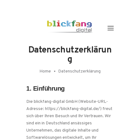
Datenschutzerklärun
g
Home
Datenschutzerklärung
1. Einführung
Die blickfang-digital GmbH (Website-URL-
Adresse: https://blickfang-digital.de/) freut
sich über Ihren Besuch und Ihr Vertrauen. Wir
sind ein in Deutschland ansässiges
Unternehmen, das digitale Inhalte und
Softwarelösungen entwickelt, um Ihr