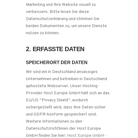
Marketing und Ihre Website visuell zu
verbessern. Bitte lesen Sie diese
Datenschutzerklärung und stimmen Sie
beiden Dokumenten zu, um unsere Dienste
nutzen zu können.
2. ERFASSTE DATEN
SPEICHERORT DER DATEN
Wir sind ein in Deutschland ansässiges
Unternehmen und betreiben in Deutschland
gehostete Webserver. Unser Hosting-
Provider Host Europe GmbH hält sich an das
EU/US “Privacy Shield”, wodurch
sichergestellt wird, dass Ihre Daten sicher
und GDPR-konform gespeichert sind.
Weitere Informationen zu den
Datenschutzrichtlinien der Host Europe
GmbH finden Sie hier:
Host Europe GmbH -