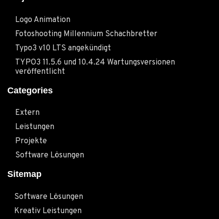
Logo Animation
Fotoshooting Millennium Schachbretter
Typo3 v10 LTS angekündigt
TYPO3 11.5.6 und 10.4.24 Wartungsversionen
veröffentlicht
Categories
Extern
Leistungen
Projekte
Software Lösungen
Sitemap
Software Lösungen
Kreativ Leistungen